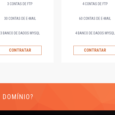
3 CONTAS DE FTP
4 CONTAS DE FTP
30 CONTAS DE E-MAIL
60 CONTAS DE E-MAIL
3 BANCO DE DADOS MYSQL
4 BANCO DE DADOS MYSQL
CONTRATAR
CONTRATAR
 DOMÍNIO?