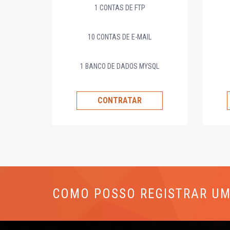
1 CONTAS DE FTP
10 CONTAS DE E-MAIL
1 BANCO DE DADOS MYSQL
CONTRATAR
COMO POSSO REGISTRAR UM