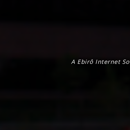
A Ebirô Internet So