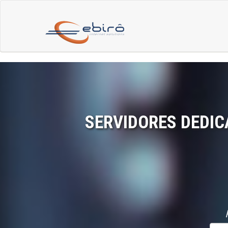
SERVIDORES DEDIC