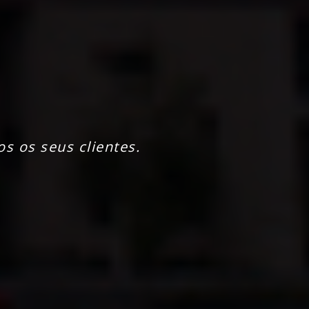
os os seus clientes.