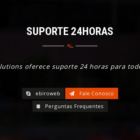
SUPORTE 24HORAS
lutions oferece suporte 24 horas para tod
ebiroweb
Fale Conosco
Perguntas Frequentes