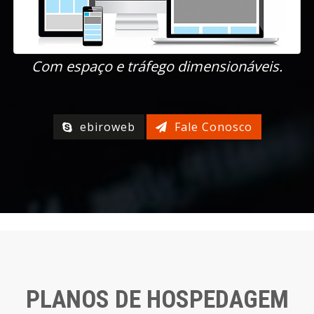
Com espaço e tráfego dimensionáveis.
ebiroweb
Fale Conosco
PLANOS DE HOSPEDAGEM