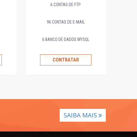
6 CONTAS DE FTP
96 CONTAS DE E-MAIL
6 BANCO DE DADOS MYSQL
CONTRATAR
SAIBA MAIS